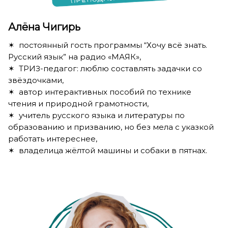
Алёна Чигирь
✶ постоянный гость программы “Хочу всё знать.
Русский язык” на радио «МАЯК»,
✶ ТРИЗ-педагог: люблю составлять задачки со
звёздочками,
✶ автор интерактивных пособий по технике
чтения и природной грамотности,
✶ учитель русского языка и литературы по
образованию и призванию, но без мела с указкой
работать интереснее,
✶ владелица жёлтой машины и собаки в пятнах.