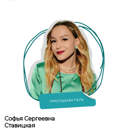
Софья Сергеевна
Ставицкая