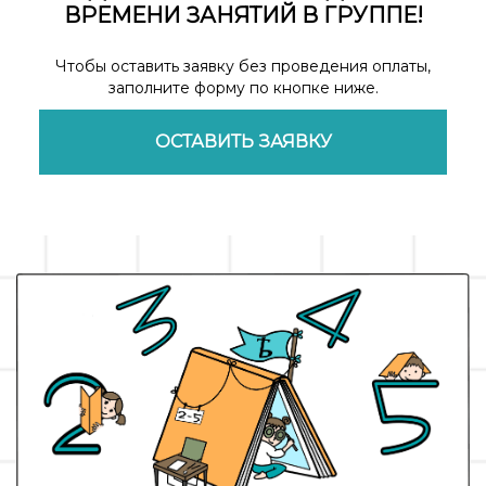
ВРЕМЕНИ ЗАНЯТИЙ В ГРУППЕ!
Чтобы оставить заявку без проведения оплаты,
заполните форму по кнопке ниже.
ОСТАВИТЬ ЗАЯВКУ
Ссылка на это место страницы:
#купить