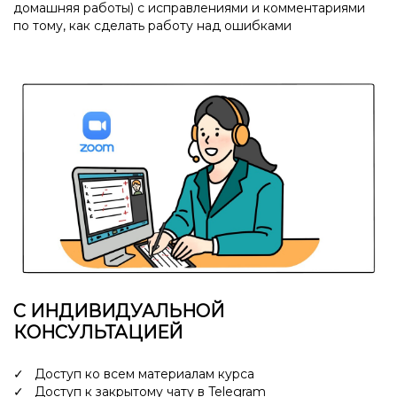
домашняя работы) с исправлениями и комментариями
по тому, как сделать работу над ошибками
С ИНДИВИДУАЛЬНОЙ
КОНСУЛЬТАЦИЕЙ
✓ Доступ ко всем материалам курса
✓ Доступ к закрытому чату в Telegram