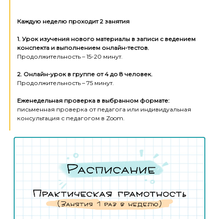
Каждую неделю проходит 2 занятия
1. Урок изучения нового материалы в записи с ведением
конспекта и выполнением онлайн-тестов.
Продолжительность – 15-20 минут.
2. Онлайн-урок в группе от 4 до 8 человек.
Продолжительность – 75 минут.
Еженедельная проверка в выбранном формате:
письменная проверка от педагога или индивидуальная
консультация с педагогом в Zoom.