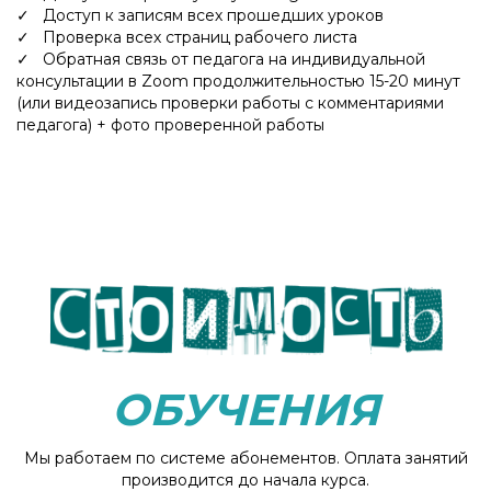
✓ Доступ к записям всех прошедших уроков
✓ Проверка всех страниц рабочего листа
✓ Обратная связь от педагога на индивидуальной
консультации в Zoom продолжительностью 15-20 минут
(или видеозапись проверки работы с комментариями
педагога) + фото проверенной работы
Ссылка на это место страницы:
#ЦЕНЫ
ОБУЧЕНИЯ
Мы работаем по системе абонементов. Оплата занятий
производится до начала курса.