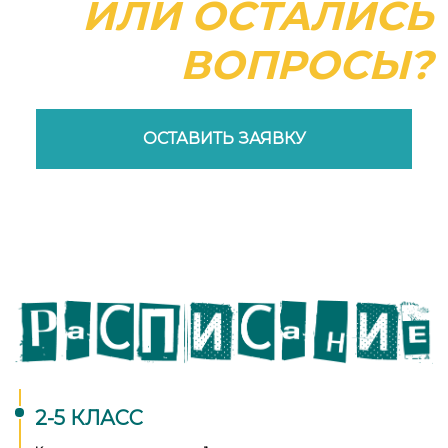
ИЛИ ОСТАЛИСЬ
ВОПРОСЫ?
ОСТАВИТЬ ЗАЯВКУ
Ссылка на это место страницы:
#расписание
2-5 КЛАСС