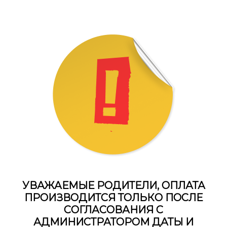
УВАЖАЕМЫЕ РОДИТЕЛИ, ОПЛАТА
ПРОИЗВОДИТСЯ ТОЛЬКО ПОСЛЕ
СОГЛАСОВАНИЯ С
АДМИНИСТРАТОРОМ ДАТЫ И