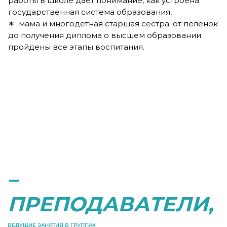
работы в школе даёт понимание, как устроена
государственная система образования,
✶ мама и многодетная старшая сестра: от пелёнок
до получения диплома о высшем образовании
пройдены все этапы воспитания.
–
ПРЕПОДАВАТЕЛИ,
ВЕДУЩИЕ ЗАНЯТИЯ В ГРУППАХ