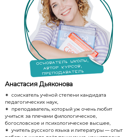
Анастасия Дьяконова
✶ соискатель учёной степени кандидата
педагогических наук,
✶ преподаватель, который уж очень любит
учиться: за плечами филологическое,
богословское и психологическое высшее,
✶ учитель русского языка и литературы — опыт