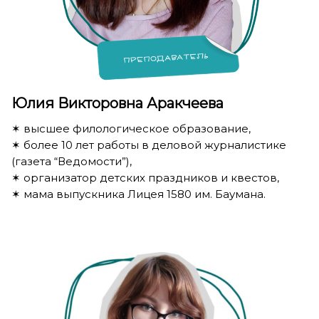
Юлия Викторовна Аракчеева
✶ высшее филологическое образование,
✶ более 10 лет работы в деловой журналистике
(газета “Ведомости”),
✶ организатор детских праздников и квестов,
✶ мама выпускника Лицея 1580 им. Баумана.