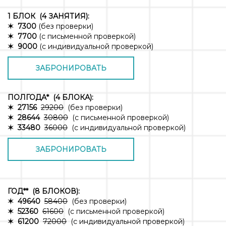
1 БЛОК (4 ЗАНЯТИЯ):
✶ 7300
(без проверки)
✶ 7700
(с письменной проверкой)
✶ 9000
(с индивидуальной проверкой)
ЗАБРОНИРОВАТЬ
ПОЛГОДА* (4 БЛОКА):
✶ 27156
29200
(без проверки)
✶ 28644
30800
(с письменной проверкой)
✶ 33480
36000
(с индивидуальной проверкой)
ЗАБРОНИРОВАТЬ
ГОД** (8 БЛОКОВ):
✶ 49640
58400
(без проверки)
✶ 52360
61600
(с письменной проверкой)
✶ 6120
0
72000
(с индивидуальной проверкой)