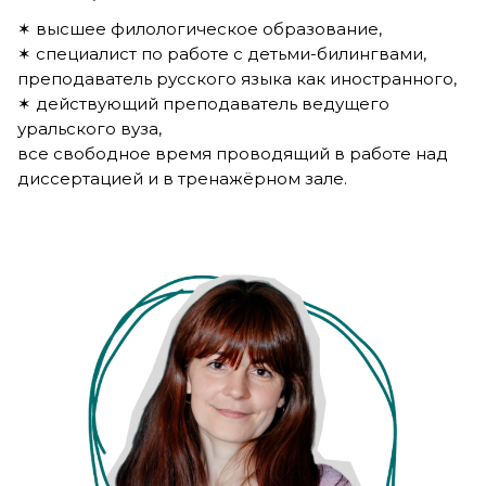
✶ высшее филологическое образование,
✶ специалист по работе с детьми-билингвами,
преподаватель русского языка как иностранного,
✶ действующий преподаватель ведущего
уральского вуза,
все свободное время проводящий в работе над
диссертацией и в тренажёрном зале.