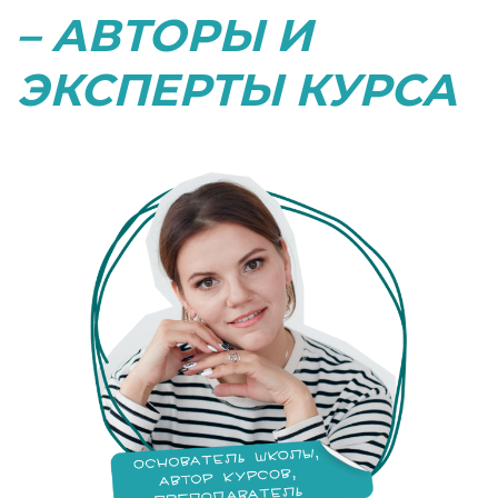
– АВТОРЫ И
ЭКСПЕРТЫ КУРСА