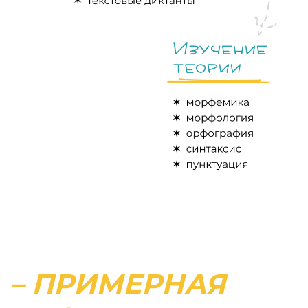
– ПРИМЕРНАЯ