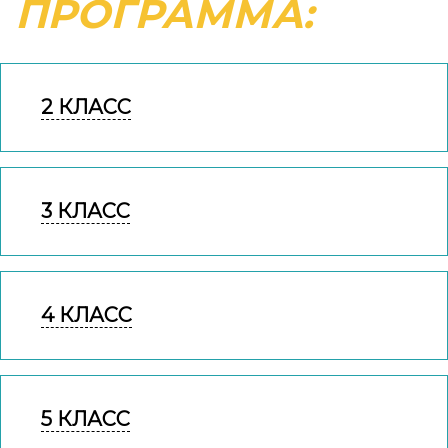
ПРОГРАММА:
2 КЛАСС
3 КЛАСС
4 КЛАСС
5 КЛАСС