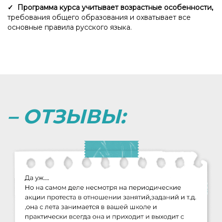
✓ Программа курса учитывает возрастные особенности,
требования общего образования и охватывает все
основные правила русского языка.
– ОТЗЫВЫ: