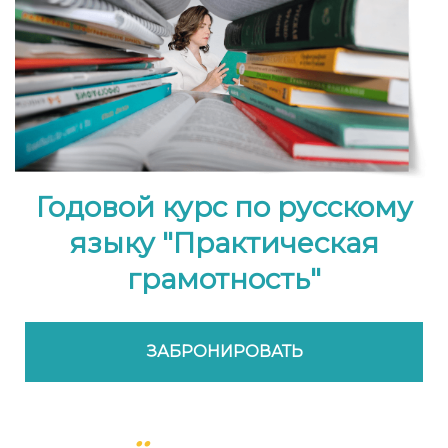
Годовой курс по русскому
языку "Практическая
грамотность"
ЗАБРОНИРОВАТЬ