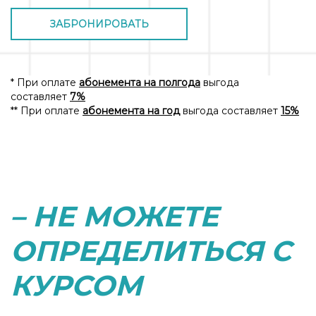
ЗАБРОНИРОВАТЬ
* При оплате
абонемента на полгода
выгода
составляет
7%
** При оплате
абонемента на год
выгода составляет
15%
– НЕ МОЖЕТЕ
ОПРЕДЕЛИТЬСЯ С
КУРСОМ