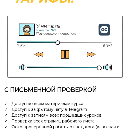
С ПИСЬМЕННОЙ ПРОВЕРКОЙ
✓ Доступ ко всем материалам курса
✓ Доступ к закрытому чату в Telegram
✓ Доступ к записям всех прошедших уроков
✓ Проверка всех страниц рабочего листа
✓ Фото проверенной работы от педагога (классная и