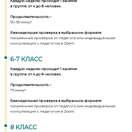
Каждую неделю проходит 1 занятие
в группе от 4 до 8 человек.
Продолжительность –
50-55 минут.
Еженедельная проверка в выбранном формате:
письменная проверка от педагога или индивидуальная
консультация с педагогом в Zoom.
6-7 КЛАСС
Каждую неделю проходит 1 занятие
в группе от 4 до 8 человек.
Продолжительность –
75 минут.
Еженедельная проверка в выбранном формате:
письменная проверка от педагога или индивидуальная
консультация с педагогом в Zoom.
8 КЛАСС