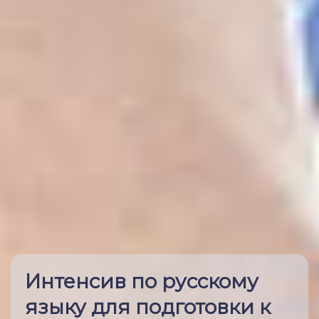
Интенсив по русскому
языку для подготовки к